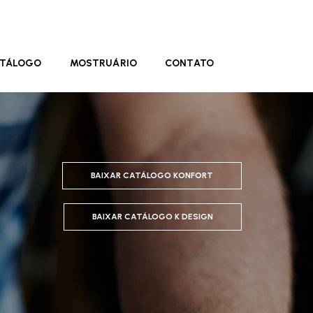
TÁLOGO
MOSTRUÁRIO
CONTATO
BAIXAR CATÁLOGO KONFORT
BAIXAR CATÁLOGO K DESIGN