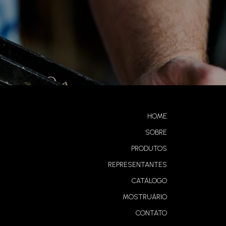
HOME
SOBRE
PRODUTOS
REPRESENTANTES
CATÁLOGO
MOSTRUÁRIO
CONTATO