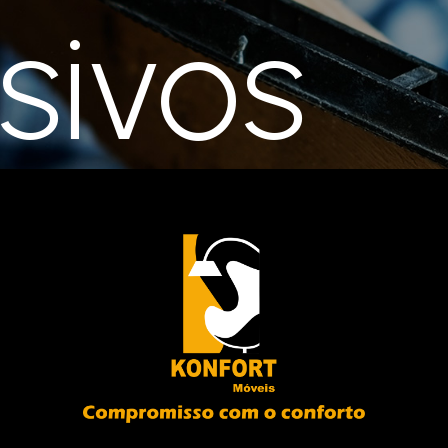
sivos