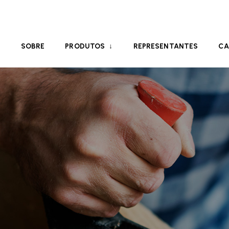
E
SOBRE
PRODUTOS
REPRESENTANTES
CA