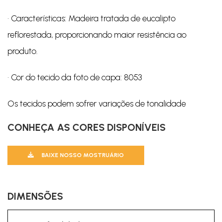
• Características: Madeira tratada de eucalipto
reflorestada, proporcionando maior resistência ao
produto.
• Cor do tecido da foto de capa: 8053
Os tecidos podem sofrer variações de tonalidade
CONHEÇA AS CORES DISPONÍVEIS
BAIXE NOSSO MOSTRUÁRIO
DIMENSÕES