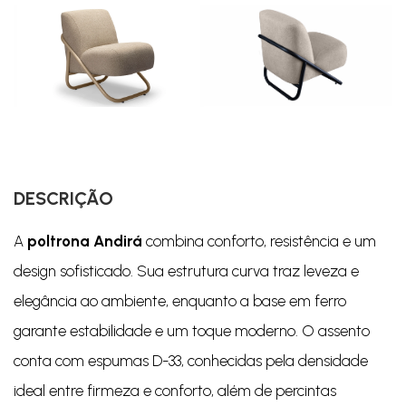
DESCRIÇÃO
A
poltrona Andirá
combina conforto, resistência e um
design sofisticado. Sua estrutura curva traz leveza e
elegância ao ambiente, enquanto a base em ferro
garante estabilidade e um toque moderno. O assento
conta com espumas D-33, conhecidas pela densidade
ideal entre firmeza e conforto, além de percintas