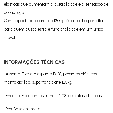
elásticas que aumentam a durabilidade e a sensação de
aconchego.
Com capacidade para até 120 kg, é a escolha perfeita
para quem busca estilo e funcionalidade em um único
móvel.
INFORMAÇÕES TÉCNICAS
• Assento: Fixo em espuma D-33, percintas elásticas,
manta acrílica, suportando até 120kg.
• Encosto: Fixo, com espumas D-23, percintas elásticas.
• Pés: Base em metal