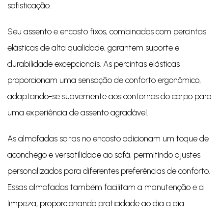
sofisticação.
Seu assento e encosto fixos, combinados com percintas
elásticas de alta qualidade, garantem suporte e
durabilidade excepcionais. As percintas elásticas
proporcionam uma sensação de conforto ergonômico,
adaptando-se suavemente aos contornos do corpo para
uma experiência de assento agradável.
As almofadas soltas no encosto adicionam um toque de
aconchego e versatilidade ao sofá, permitindo ajustes
personalizados para diferentes preferências de conforto.
Essas almofadas também facilitam a manutenção e a
limpeza, proporcionando praticidade ao dia a dia.