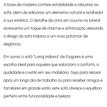
A base de madeira confere estabilidade e robustez ao
sofá, além de adicionar um elemento natural e acolhedor
à sua estética. O detalhe de cinta em courino na lateral
acrescenta um toque de charme e sofisticação, elevando
o design do sofá Indiana a um novo patamar de
elegância.
Em suma, o sofá "Living Indiana" de 3 lugares é uma
escolha ideal para aqueles que valorizam o conforto, a
qualidade e o estilo em seu mobiliário. Seja para relaxar
após um longo dia de trabalho ou para receber amigos e
familiares em grande estilo, este sofá oferece o equilíbrio
perfeito entre funcionalidade e beleza.