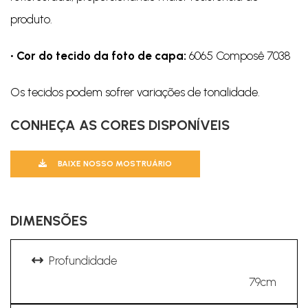
produto.
• Cor do tecido da foto de capa:
6065 Composê 7038
Os tecidos podem sofrer variações de tonalidade.
CONHEÇA AS CORES DISPONÍVEIS
BAIXE NOSSO MOSTRUÁRIO
DIMENSÕES
Profundidade
79cm