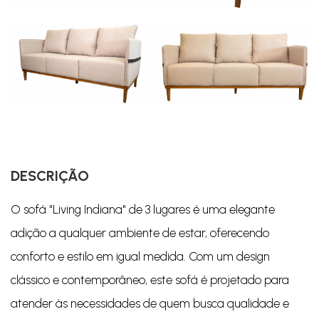
DESCRIÇÃO
O sofá "Living Indiana" de 3 lugares é uma elegante
adição a qualquer ambiente de estar, oferecendo
conforto e estilo em igual medida. Com um design
clássico e contemporâneo, este sofá é projetado para
atender às necessidades de quem busca qualidade e