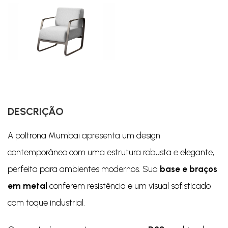
DESCRIÇÃO
A poltrona Mumbai apresenta um design
contemporâneo com uma estrutura robusta e elegante,
perfeita para ambientes modernos. Sua
base e braços
em metal
conferem resistência e um visual sofisticado
com toque industrial.