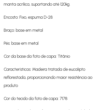
manta acrílica, suportando até 120kg.
Encosto: Fixo, espuma D-28
Braço: base em metal
Pés: base em metal
Cor da base da foto de capa: Titânio
Características: Madeira tratada de eucalipto
reflorestada, proporcionando maior resistência ao
produto
Cor do tecido da foto de capa: 7178