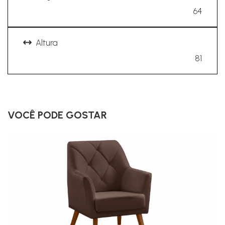
64
Altura
81
VOCÊ PODE GOSTAR