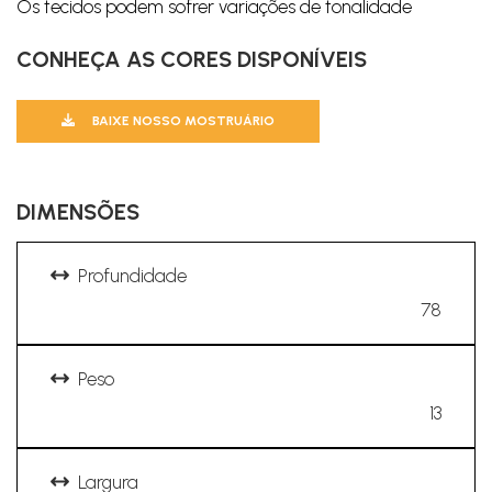
Os tecidos podem sofrer variações de tonalidade
CONHEÇA AS CORES DISPONÍVEIS
BAIXE NOSSO MOSTRUÁRIO
DIMENSÕES
Profundidade
78
Peso
13
Largura