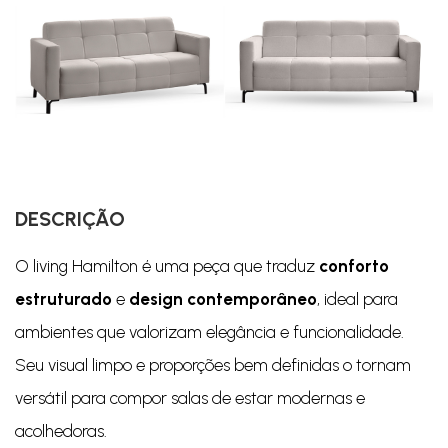
DESCRIÇÃO
O living Hamilton é uma peça que traduz
conforto
estruturado
e
design contemporâneo
, ideal para
ambientes que valorizam elegância e funcionalidade.
Seu visual limpo e proporções bem definidas o tornam
versátil para compor salas de estar modernas e
acolhedoras.