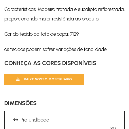
Características: Madeira tratada e eucalipto reflorestada,
proporcionando maior resistência ao produto.
Cor do tecido da foto de capa: 7129
os tecidos podem sofrer variações de tonalidade.
CONHEÇA AS CORES DISPONÍVEIS
BAIXE NOSSO MOSTRUÁRIO
DIMENSÕES
Profundidade
80