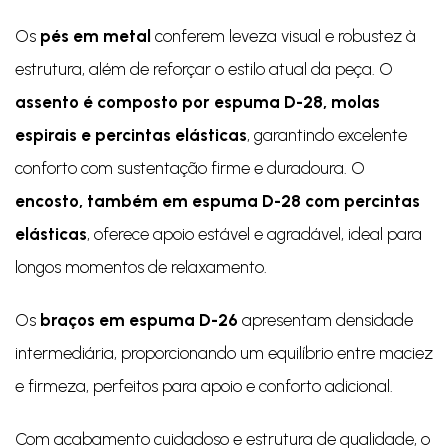
Os
pés em metal
conferem leveza visual e robustez à
estrutura, além de reforçar o estilo atual da peça. O
assento é composto por espuma D-28, molas
espirais e percintas elásticas
, garantindo excelente
conforto com sustentação firme e duradoura. O
encosto, também em espuma D-28 com percintas
elásticas
, oferece apoio estável e agradável, ideal para
longos momentos de relaxamento.
Os
braços em espuma D-26
apresentam densidade
intermediária, proporcionando um equilíbrio entre maciez
e firmeza, perfeitos para apoio e conforto adicional.
Com acabamento cuidadoso e estrutura de qualidade, o