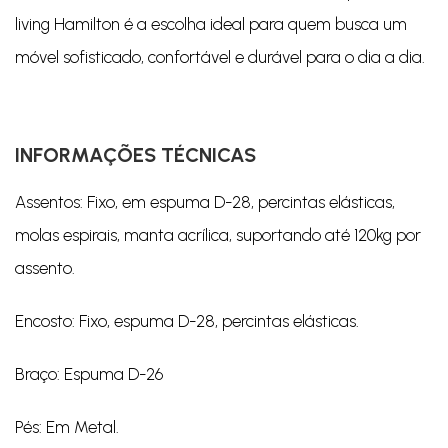
living Hamilton é a escolha ideal para quem busca um
móvel sofisticado, confortável e durável para o dia a dia.
INFORMAÇÕES TÉCNICAS
Assentos: Fixo, em espuma D-28, percintas elásticas,
molas espirais, manta acrílica, suportando até 120kg por
assento.
Encosto: Fixo, espuma D-28, percintas elásticas.
Braço: Espuma D-26
Pés: Em Metal.