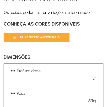
Os tecidos podem sofrer variações de tonalidade
CONHEÇA AS CORES DISPONÍVEIS
BAIXE NOSSO MOSTRUÁRIO
DIMENSÕES
Profundidade
#
Peso
30kg