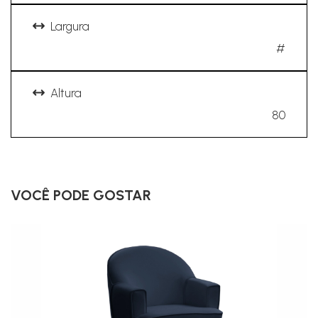
Largura
#
Altura
80
VOCÊ PODE GOSTAR