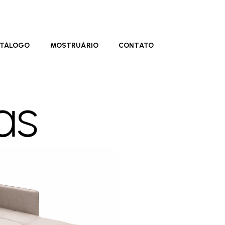
TÁLOGO
MOSTRUÁRIO
CONTATO
as