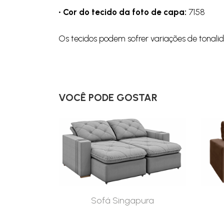
• Cor do tecido da foto de capa:
7158
Os tecidos podem sofrer variações de tonali
VOCÊ PODE GOSTAR
Sofá Singapura