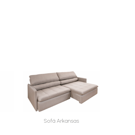
Sofá Arkansas