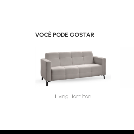
VOCÊ PODE GOSTAR
Living Hamilton