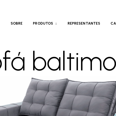
E
SOBRE
PRODUTOS
REPRESENTANTES
CA
ofá baltimo