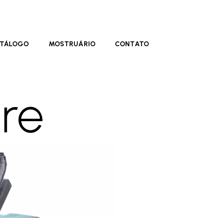
TÁLOGO
MOSTRUÁRIO
CONTATO
re