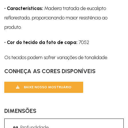
• Características:
Madeira tratada de eucalipto
reflorestada, proporcionando maior resistência ao
produto.
• Cor do tecido da foto de capa:
7052
Os tecidos podem sofrer variações de tonalidade.
CONHEÇA AS CORES DISPONÍVEIS
BAIXE NOSSO MOSTRUÁRIO
DIMENSÕES
Profundidade