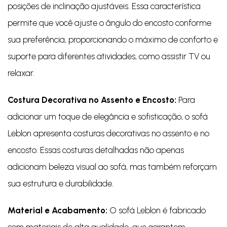
posições de inclinação ajustáveis. Essa característica
permite que você ajuste o ângulo do encosto conforme
sua preferência, proporcionando o máximo de conforto e
suporte para diferentes atividades, como assistir TV ou
relaxar.
Costura Decorativa no Assento e Encosto:
Para
adicionar um toque de elegância e sofisticação, o sofá
Leblon apresenta costuras decorativas no assento e no
encosto. Essas costuras detalhadas não apenas
adicionam beleza visual ao sofá, mas também reforçam
sua estrutura e durabilidade.
Material e Acabamento:
O sofá Leblon é fabricado
com materiais de alta qualidade, que garantem