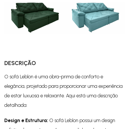
DESCRIÇÃO
O sofá Leblon é uma obra-prima de conforto e
elegância, projetado para proporcionar uma experiência
de estar luxuosa e relaxante. Aqui está uma descrição
detalhada:
Design e Estrutura:
O sofá Leblon possui um design