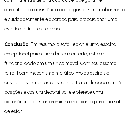
durabilidade e resistência ao desgaste. Seu acabamento
é cuidadosamente elaborado para proporcionar uma
estética refinada e atemporal.
Conclusão:
Em resumo, o sofá Leblon é uma escolha
excepcional para quem busca conforto, estilo e
funcionalidade em um único móvel. Com seu assento
retrátil com mecanismo metálico, molas espirais e
ensacadas, percintas elásticas, catraca blindada com 6
posições e costura decorativa, ele oferece uma
experiência de estar premium e relaxante para sua sala
de estar.