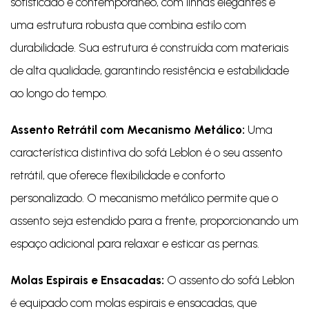
sofisticado e contemporâneo, com linhas elegantes e
uma estrutura robusta que combina estilo com
durabilidade. Sua estrutura é construída com materiais
de alta qualidade, garantindo resistência e estabilidade
ao longo do tempo.
Assento Retrátil com Mecanismo Metálico:
Uma
característica distintiva do sofá Leblon é o seu assento
retrátil, que oferece flexibilidade e conforto
personalizado. O mecanismo metálico permite que o
assento seja estendido para a frente, proporcionando um
espaço adicional para relaxar e esticar as pernas.
Molas Espirais e Ensacadas:
O assento do sofá Leblon
é equipado com molas espirais e ensacadas, que