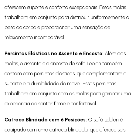
oferecem suporte e conforto excepcionais. Essas molas
trabalham em conjunto para distribuir uniformemente o
peso do corpo e proporcionar uma sensação de
relaxamento incomparável.
Percintas Elásticas no Assento e Encosto:
Além das
molas, o assento e o encosto do sofá Leblon também
contam com percintas elásticas, que complementam o
suporte e a durabilidade do móvel. Essas percintas
trabalham em conjunto com as molas para garantir uma
experiência de sentar firme e confortável.
Catraca Blindada com 6 Posições:
O sofá Leblon é
equipado com uma catraca blindada, que oferece seis